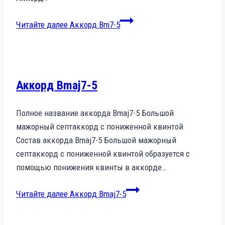
Читайте далее
Аккорд Bm7-5
Аккорд Bmaj7-5
Полное название аккорда Bmaj7-5 Большой
мажорный септаккорд с пониженной квинтой
Состав аккорда Bmaj7-5 Большой мажорный
септаккорд с пониженной квинтой образуется с
помощью понижения квинты в аккорде…
Читайте далее
Аккорд Bmaj7-5