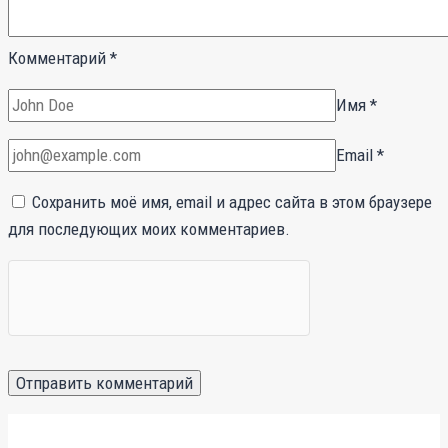
Комментарий
*
Имя
*
Email
*
Сохранить моё имя, email и адрес сайта в этом браузере
для последующих моих комментариев.