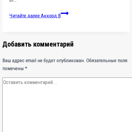
Читайте далее
Аккорд B
Добавить комментарий
Ваш адрес email не будет опубликован.
Обязательные поля
помечены
*