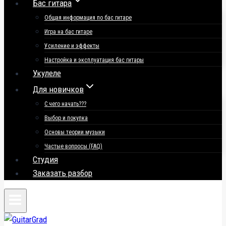
Бас гитара
Общая информация по бас гитаре
Игра на бас гитаре
Усиление и эффекты
Настройка и эксплуатация бас гитары
Укулеле
Для новичков
С чего начать???
Выбор и покупка
Основы теории музыки
Частые вопросы (FAQ)
Студия
Заказать разбор