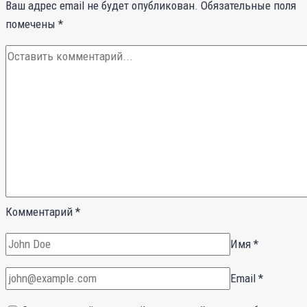
Ваш адрес email не будет опубликован.
Обязательные поля
помечены
*
Комментарий
*
Имя
*
Email
*