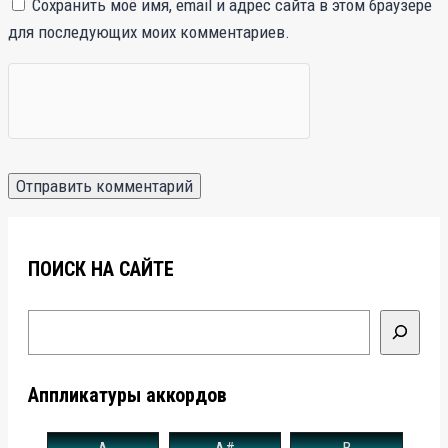
Сохранить моё имя, email и адрес сайта в этом браузере
для последующих моих комментариев.
ПОИСК НА САЙТЕ
Поиск
Аппликатуры аккордов
A
A#
B