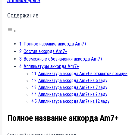
Аппликатуры A
Содержание
Полное название аккорда Am7+
Состав аккорда Am7+
Возможные обозначения аккорда Am7+
Аппликатуры аккорда Am7+
Аппликатура аккорда Am7+ в открытой позиции
Аппликатура аккорда Am7+ на 5 ладу
Аппликатура аккорда Am7+ на 7 ладу
Аппликатура аккорда Am7+ на 9 ладу
Аппликатура аккорда Am7+ на 12 ладу
Полное название аккорда Am7+