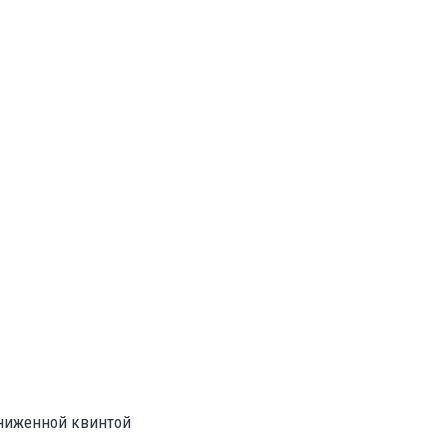
ниженной квинтой