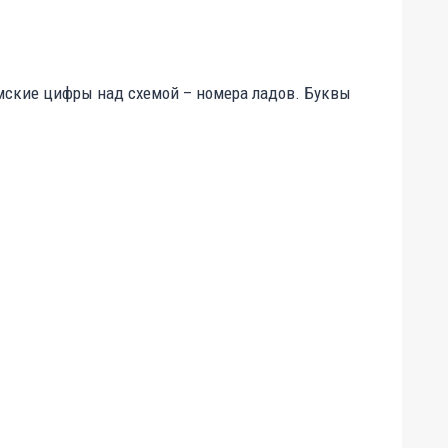
Римские цифры над схемой – номера ладов. Буквы