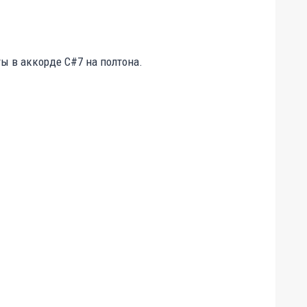
 в аккорде C#7 на полтона.