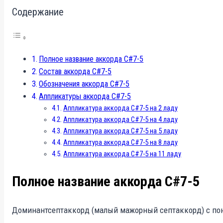
Содержание
Полное название аккорда C#7-5
Состав аккорда C#7-5
Обозначения аккорда C#7-5
Аппликатуры аккорда C#7-5
Аппликатура аккорда C#7-5 на 2 ладу
Аппликатура аккорда C#7-5 на 4 ладу
Аппликатура аккорда C#7-5 на 5 ладу
Аппликатура аккорда C#7-5 на 8 ладу
Аппликатура аккорда C#7-5 на 11 ладу
Полное название аккорда C#7-5
Доминантсептаккорд (малый мажорный септаккорд) с по