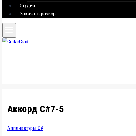
Студия
Заказать разбор
Аккорд C#7-5
Аппликатуры C#