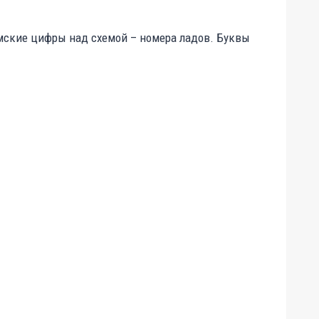
Римские цифры над схемой – номера ладов. Буквы