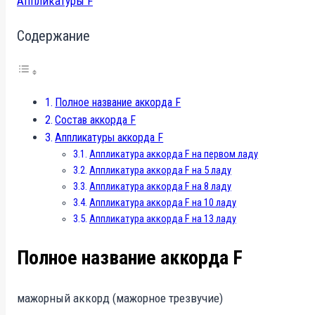
Аппликатуры F
Содержание
Полное название аккорда F
Состав аккорда F
Аппликатуры аккорда F
Аппликатура аккорда F на первом ладу
Аппликатура аккорда F на 5 ладу
Аппликатура аккорда F на 8 ладу
Аппликатура аккорда F на 10 ладу
Аппликатура аккорда F на 13 ладу
Полное название аккорда F
мажорный аккорд (мажорное трезвучие)