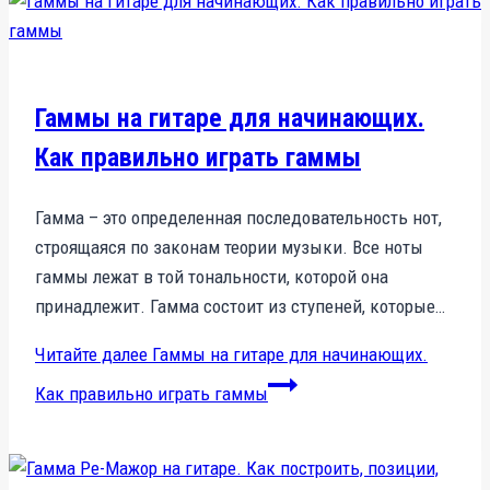
Гаммы на гитаре для начинающих.
Как правильно играть гаммы
Гамма – это определенная последовательность нот,
строящаяся по законам теории музыки. Все ноты
гаммы лежат в той тональности, которой она
принадлежит. Гамма состоит из ступеней, которые…
Читайте далее
Гаммы на гитаре для начинающих.
Как правильно играть гаммы