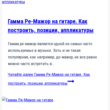
Гамма Ре-Мажор на гитаре. Как
построить, позиции, аппликатуры
Гамма ре-мажор является одной из самых часто
используемых в музыке. Хоть и не такая
популярная, как например, до-мажор, ее все равно
можно часто встретить в…
Читайте далее
Гамма Ре-Мажор на гитаре. Как
построить, позиции, аппликатуры