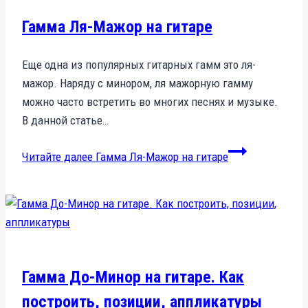
Гамма Ля-Мажор на гитаре
Еще одна из популярных гитарных гамм это ля-
мажор. Наряду с минором, ля мажорную гамму
можно часто встретить во многих песнях и музыке.
В данной статье…
Читайте далее
Гамма Ля-Мажор на гитаре
Гамма До-Минор на гитаре. Как
построить, позиции, аппликатуры