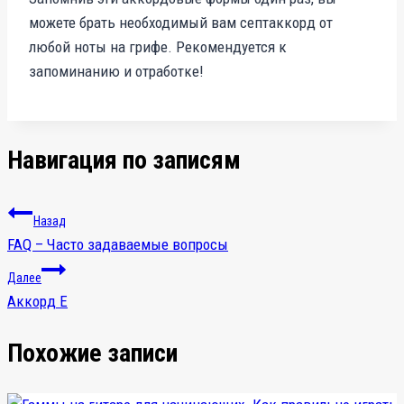
можете брать необходимый вам септаккорд от
любой ноты на грифе. Рекомендуется к
запоминанию и отработке!
Навигация по записям
Назад
FAQ – Часто задаваемые вопросы
Далее
Аккорд E
Похожие записи