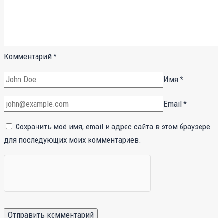
Комментарий
*
Имя
*
Email
*
Сохранить моё имя, email и адрес сайта в этом браузере
для последующих моих комментариев.