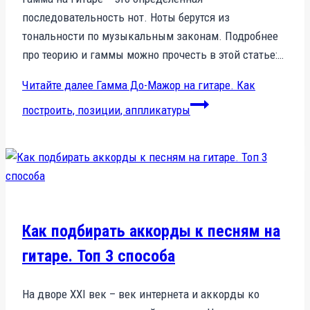
последовательность нот. Ноты берутся из
тональности по музыкальным законам. Подробнее
про теорию и гаммы можно прочесть в этой статье:…
Читайте далее
Гамма До-Мажор на гитаре. Как
построить, позиции, аппликатуры
Как подбирать аккорды к песням на
гитаре. Топ 3 способа
На дворе XXI век – век интернета и аккорды ко