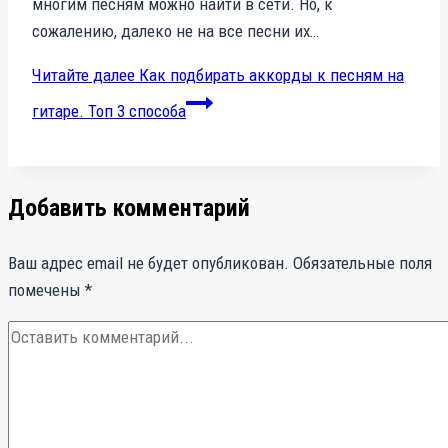
многим песням можно найти в сети. Но, к
сожалению, далеко не на все песни их…
Читайте далее
Как подбирать аккорды к песням на
гитаре. Топ 3 способа
Добавить комментарий
Ваш адрес email не будет опубликован.
Обязательные поля
помечены
*