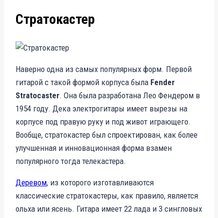
Стратокастер
Наверно одна из самых популярных форм. Первой
гитарой с такой формой корпуса была
Fender
Stratocaster
. Она была разработана Лео Фендером в
1954 году. Дека электрогитары имеет вырезы на
корпусе под правую руку и под живот играющего.
Вообще, стратокастер был спроектирован, как более
улучшенная и инновационная форма взамен
популярного тогда телекастера.
Деревом
, из которого изготавливаются
классические стратокастеры, как правило, является
ольха или ясень. Гитара имеет 22 лада и 3 сингловых