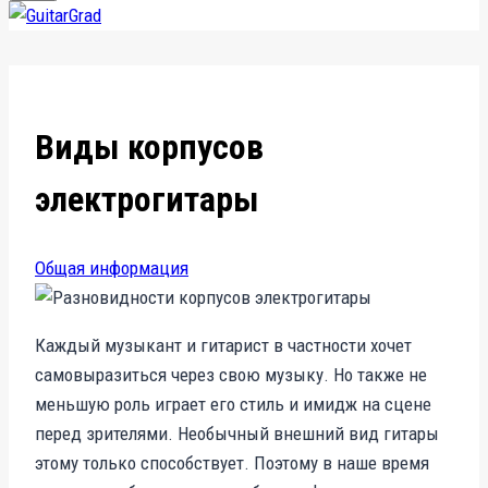
Виды корпусов
электрогитары
Общая информация
Каждый музыкант и гитарист в частности хочет
самовыразиться через свою музыку. Но также не
меньшую роль играет его стиль и имидж на сцене
перед зрителями. Необычный внешний вид гитары
этому только способствует. Поэтому в наше время