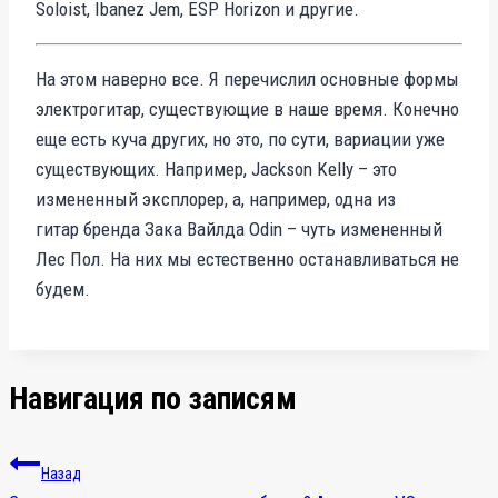
Soloist, Ibanez Jem, ESP Horizon и другие.
На этом наверно все. Я перечислил основные формы
электрогитар, существующие в наше время. Конечно
еще есть куча других, но это, по сути, вариации уже
существующих. Например, Jackson Kelly – это
измененный эксплорер, а, например, одна из
гитар бренда Зака Вайлда Odin – чуть измененный
Лес Пол. На них мы естественно останавливаться не
будем.
Навигация по записям
Назад