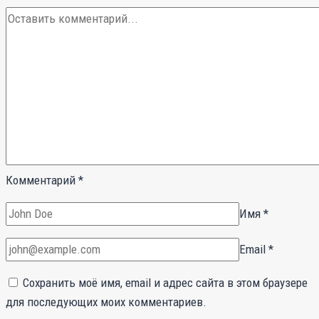
Комментарий
*
Имя
*
Email
*
Сохранить моё имя, email и адрес сайта в этом браузере
для последующих моих комментариев.