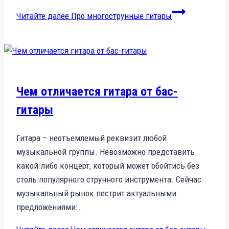
Читайте далее
Про многострунные гитары
Чем отличается гитара от бас-
гитары
Гитара – неотъемлемый реквизит любой
музыкальной группы. Невозможно представить
какой-либо концерт, который может обойтись без
столь популярного струнного инструмента. Сейчас
музыкальный рынок пестрит актуальными
предложениями:…