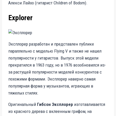
Алекси Лайхо (гитарист Children of Bodom).
Explorer
Эксплорер разработан и представлен публике
параллельно с моделью Flying V и также не нашел
популярности у гитаристов. Выпуск этой модели
прекратился в 1963 году, но в 1976 возобновился из-
за растущей популярности моделей конкурентов с
похожими формами. Эксплорер наверно самая
популярная форма у музыкантов, играющих в
тяжелых стилях.
Оригинальный
Гибсон Эксплорер
изготавливается
из красного дерева с вклеенным грифом, на