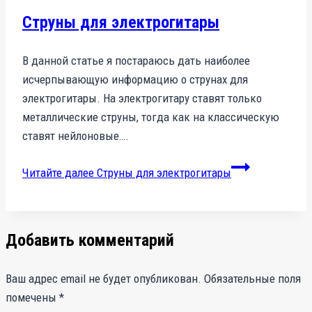
Струны для электрогитары
В данной статье я постараюсь дать наиболее
исчерпывающую информацию о струнах для
электрогитары. На электрогитару ставят только
металлические струны, тогда как на классическую
ставят нейлоновые….
Читайте далее
Струны для электрогитары
Добавить комментарий
Ваш адрес email не будет опубликован.
Обязательные поля
помечены
*