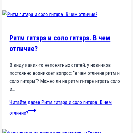
Ритм гитара и соло гитара. В чем
отличие?
В виду каких-то непонятных статей, у новичков
постоянно возникает вопрос: “в чем отличие ритм и
соло гитары“? Можно ли на ритм гитаре играть соло
и…
Читайте далее
Ритм гитара и соло гитара. В чем
отличие?