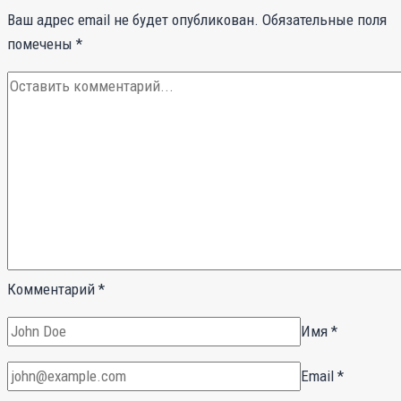
Ваш адрес email не будет опубликован.
Обязательные поля
помечены
*
Комментарий
*
Имя
*
Email
*