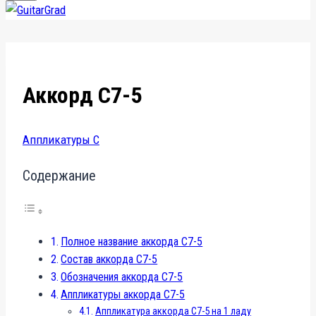
Аккорд C7-5
Аппликатуры C
Содержание
Полное название аккорда C7-5
Состав аккорда C7-5
Обозначения аккорда C7-5
Аппликатуры аккорда C7-5
Аппликатура аккорда C7-5 на 1 ладу