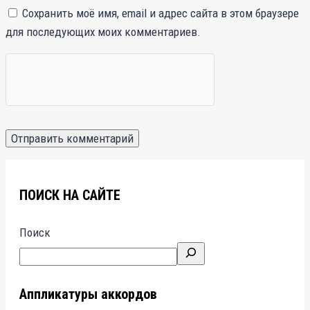
Сохранить моё имя, email и адрес сайта в этом браузере
для последующих моих комментариев.
ПОИСК НА САЙТЕ
Поиск
Аппликатуры аккордов