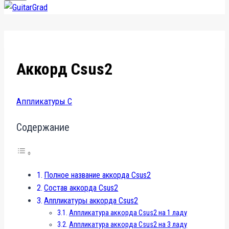
Аккорд Csus2
Аппликатуры C
Содержание
Полное название аккорда Csus2
Состав аккорда Csus2
Аппликатуры аккорда Csus2
Аппликатура аккорда Csus2 на 1 ладу
Аппликатура аккорда Csus2 на 3 ладу