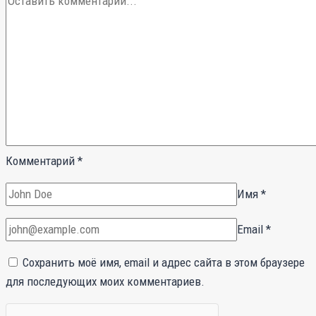
Комментарий
*
Имя
*
Email
*
Сохранить моё имя, email и адрес сайта в этом браузере
для последующих моих комментариев.