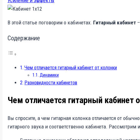
Усиление и эффекты
В этой статье поговорим о кабинетах.
Гитарный кабинет
–
Содержание
Чем отличается гитарный кабинет от колонки
Динамики
Разновидности кабинетов
Чем отличается гитарный кабинет о
Вы спросите, а чем гитарная колонка отличается от обыч
гитарного звука и соответственно кабинета. Рассмотрим и