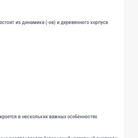
Состоит из динамика (-ов) и деревянного корпуса.
 кроется в нескольких важных особенностях