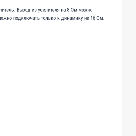
литель. Выход из усилителя на 8 Ом можно
 можно подключать только к динамику на 16 Ом.