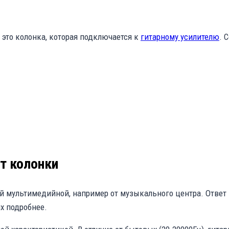
 это колонка, которая подключается к
гитарному усилителю
. 
т колонки
ной мультимедийной, например от музыкального центра. Ответ
х подробнее.