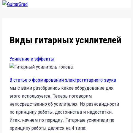
Виды гитарных усилителей
Усиление и эффекты
В статье о формировании электрогитарного звука
мы с вами разобрались какое оборудование для
этого используется. Теперь поговорим
непосредственно об усилителях. Их разновидности
по принципу работы, достоинства и недостатки.
Итак, начнем по порядку. Гитарные усилители по
принципу работы делятся на 4 типа: