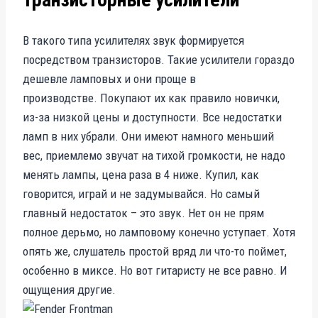
В такого типа усилителях звук формируется
посредством транзисторов. Такие усилители гораздо
дешевле ламповых и они проще в
производстве. Покупают их как правило новички,
из-за низкой цены и доступности. Все недостатки
ламп в них убрали. Они имеют намного меньший
вес, приемлемо звучат на тихой громкости, не надо
менять лампы, цена раза в 4 ниже. Купил, как
говорится, играй и не задумывайся. Но самый
главный недостаток – это звук. Нет он не прям
полное дерьмо, но ламповому конечно уступает. Хотя
опять же, слушатель простой вряд ли что-то поймет,
особенно в миксе. Но вот гитаристу не все равно. И
ощущения другие.