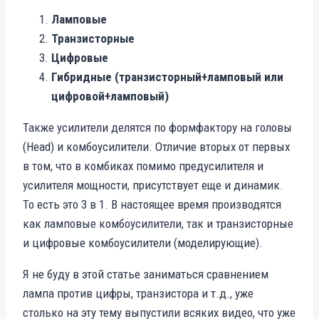
Ламповые
Транзисторные
Цифровые
Гибридные (транзисторный+ламповый или
цифровой+ламповый)
Также усилители делятся по формфактору на головы
(Head) и комбоусилители. Отличие вторых от первых
в том, что в комбиках помимо предусилителя и
усилителя мощности, присутствует еще и динамик.
То есть это 3 в 1. В настоящее время производятся
как ламповые комбоусилители, так и транзисторные
и цифровые комбоусилители (моделирующие).
Я не буду в этой статье заниматься сравнением
лампа против цифры, транзистора и т.д., уже
столько на эту тему выпустили всяких видео, что уже