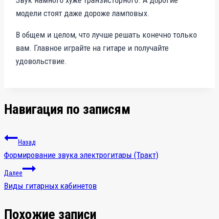
модели стоят даже дороже ламповых.
В общем и целом, что лучше решать конечно только
вам. Главное играйте на гитаре и получайте
удовольствие.
Навигация по записям
Назад
Формирование звука электрогитары (Тракт)
Далее
Виды гитарных кабинетов
Похожие записи