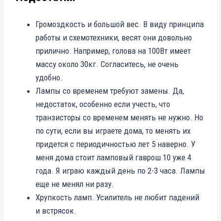
Громоздкость и большой вес. В виду принципа
работы и схемотехники, весят они довольно
прилично. Например, голова на 100Вт имеет
массу около 30кг. Согласитесь, не очень
удобно.
Лампы со временем требуют замены. Да,
недостаток, особенно если учесть, что
транзисторы со временем менять не нужно. Но
по сути, если вы играете дома, то менять их
придется с периодичностью лет 5 наверно. У
меня дома стоит ламповый гаврош 10 уже 4
года. Я играю каждый день по 2-3 часа. Лампы
еще не менял ни разу.
Хрупкость ламп. Усилитель не любит падений
и встрясок.