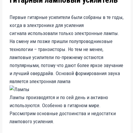
Первые гитарные усилители были собраны в те годы,
когда в электронике для усиления
сигнала использовали только электронные лампы.
На смену им позже пришли полупроводниковые
технологии – транзисторы. Но тем не менее,
ламповые усилители по-прежнему остаются
популярными, потому что дают более яркое звучание
и лучший овердрайв. Основой формирования звука
является электронная лампа
Лампы производятся и по сей день и активно
используются. Особенно в гитарном мире.
Рассмотрим основные достоинства и недостатки
лампового усиления.