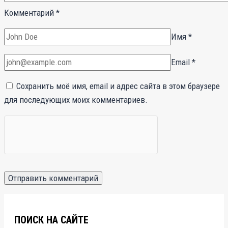
Комментарий
*
Имя
*
Email
*
Сохранить моё имя, email и адрес сайта в этом браузере
для последующих моих комментариев.
ПОИСК НА САЙТЕ