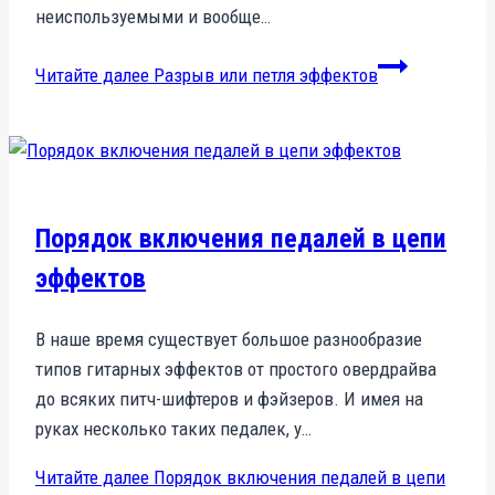
неиспользуемыми и вообще…
Читайте далее
Разрыв или петля эффектов
Порядок включения педалей в цепи
эффектов
В наше время существует большое разнообразие
типов гитарных эффектов от простого овердрайва
до всяких питч-шифтеров и фэйзеров. И имея на
руках несколько таких педалек, у…
Читайте далее
Порядок включения педалей в цепи