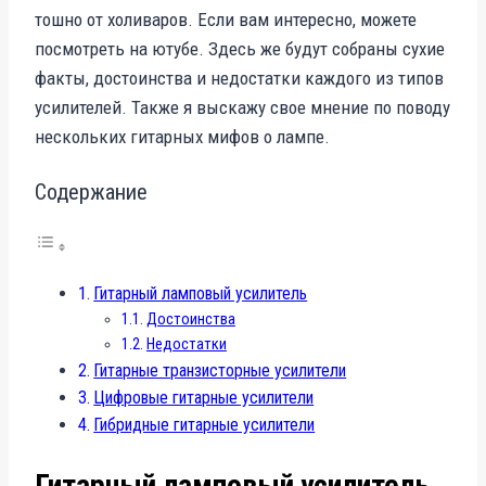
тошно от холиваров. Если вам интересно, можете
посмотреть на ютубе. Здесь же будут собраны сухие
факты, достоинства и недостатки каждого из типов
усилителей. Также я выскажу свое мнение по поводу
нескольких гитарных мифов о лампе.
Содержание
Гитарный ламповый усилитель
Достоинства
Недостатки
Гитарные транзисторные усилители
Цифровые гитарные усилители
Гибридные гитарные усилители
Гитарный ламповый усилитель