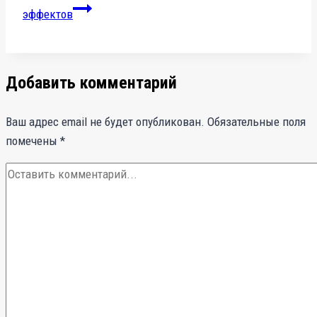
эффектов
Добавить комментарий
Ваш адрес email не будет опубликован.
Обязательные поля
помечены
*