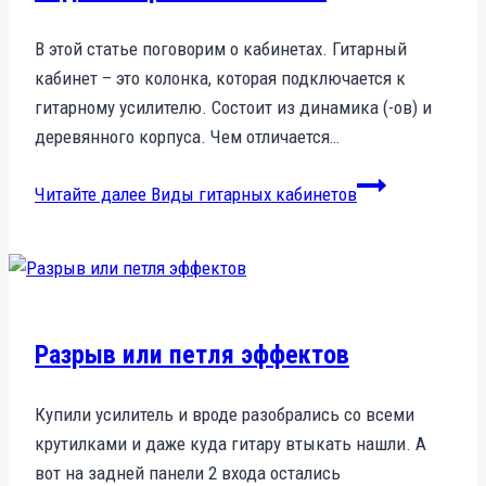
В этой статье поговорим о кабинетах. Гитарный
кабинет – это колонка, которая подключается к
гитарному усилителю. Состоит из динамика (-ов) и
деревянного корпуса. Чем отличается…
Читайте далее
Виды гитарных кабинетов
Разрыв или петля эффектов
Купили усилитель и вроде разобрались со всеми
крутилками и даже куда гитару втыкать нашли. А
вот на задней панели 2 входа остались