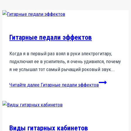
Гитарные педали эффектов
Когда я в первый раз взял в руки электрогитару,
подключил ее в усилитель, я очень удивился, почему
я не услышал тот самый рычащий роковый звук….
Читайте далее
Гитарные педали эффектов
Виды гитарных кабинетов