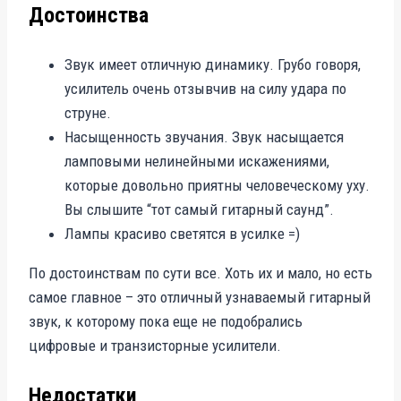
Достоинства
Звук имеет отличную динамику. Грубо говоря,
усилитель очень отзывчив на силу удара по
струне.
Насыщенность звучания. Звук насыщается
ламповыми нелинейными искажениями,
которые довольно приятны человеческому уху.
Вы слышите “тот самый гитарный саунд”.
Лампы красиво светятся в усилке =)
По достоинствам по сути все. Хоть их и мало, но есть
самое главное – это отличный узнаваемый гитарный
звук, к которому пока еще не подобрались
цифровые и транзисторные усилители.
Недостатки