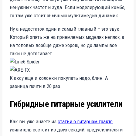
ненужных частот и зуда. Если моделирующий комбо,
то там уже стоит обычный мультимедиа динамик.
Ну а недостаток один и самый главный – это звук.
Который опять же на приемлемых моделях неплох, а
на топовых вообще даже хорош, но до лампы все
таки не дотягивает.
К аксу еще и колонки покупать надо, блин. А
разница почти в 20 раз.
Гибридные гитарные усилители
Как вы уже знаете из
статьи о гитарном тракте
,
усилитель состоит из двух секций: предусилителя и